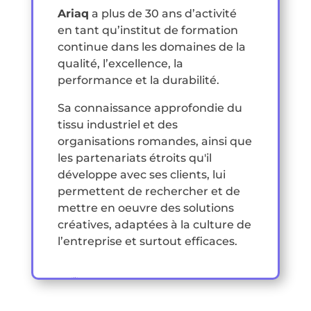
Ariaq
a plus de 30 ans d’activité
en tant qu’institut de formation
continue dans les domaines de la
qualité, l’excellence, la
performance et la durabilité.
Sa connaissance approfondie du
tissu industriel et des
organisations romandes, ainsi que
les partenariats étroits qu'il
développe avec ses clients, lui
permettent de rechercher et de
mettre en oeuvre des solutions
créatives, adaptées à la culture de
l’entreprise et surtout efficaces.