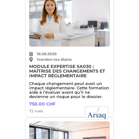
18.08.2026
Yverdon-les-Bains
MODULE EXPERTISE SA030 :
MAÎTRISE DES CHANGEMENTS ET
IMPACT RÈGLEMENTAIRE
Chaque changement peut avoir un
impact réglementaire. Cette formation
aide à l’évaluer avant qu’il ne
devienne un risque pour le dossier.
750.00 CHF
72 vues