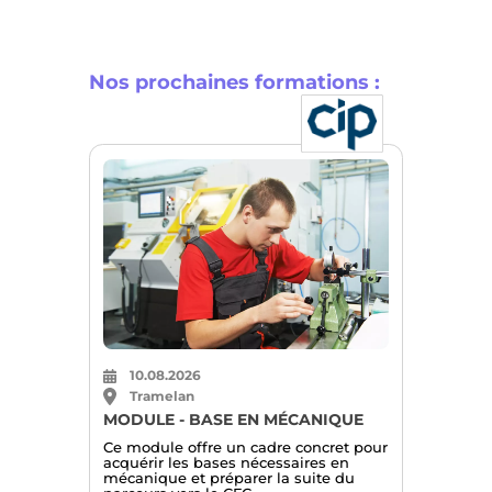
Nos prochaines formations :
10.08.2026
Tramelan
MODULE - BASE EN MÉCANIQUE
Ce module offre un cadre concret pour
acquérir les bases nécessaires en
mécanique et préparer la suite du