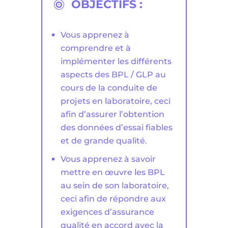
OBJECTIFS :

Vous apprenez à
comprendre et à
implémenter les différents
aspects des BPL / GLP au
cours de la conduite de
projets en laboratoire, ceci
afin d’assurer l’obtention
des données d’essai fiables
et de grande qualité.
Vous apprenez à savoir
mettre en œuvre les BPL
au sein de son laboratoire,
ceci afin de répondre aux
exigences d’assurance
qualité en accord avec la