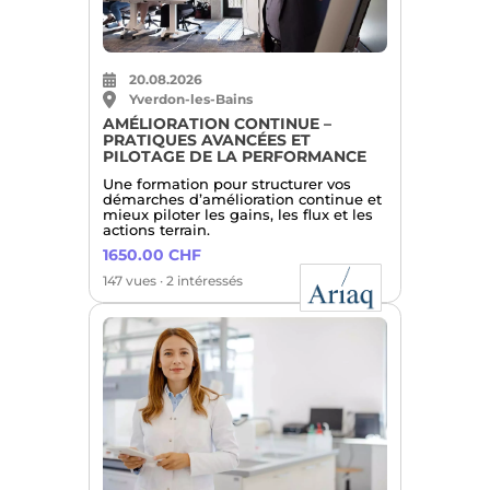
20.08.2026
Yverdon-les-Bains
AMÉLIORATION CONTINUE –
PRATIQUES AVANCÉES ET
PILOTAGE DE LA PERFORMANCE
Une formation pour structurer vos
démarches d’amélioration continue et
mieux piloter les gains, les flux et les
actions terrain.
1650.00 CHF
147 vues · 2 intéressés