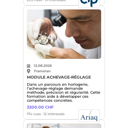
12.08.2026
Tramelan
MODULE ACHEVAGE-RÉGLAGE
Dans un parcours en horlogerie,
l’achevage-réglage demande
méthode, précision et régularité. Cette
formation aide à développer ces
compétences concrètes.
3200.00 CHF
174 vues · 12 intéressés