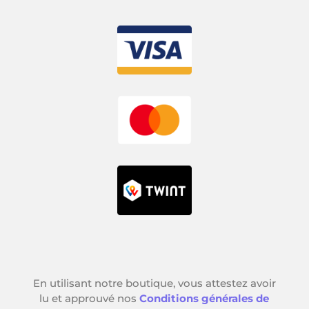
En utilisant notre boutique, vous attestez avoir
lu et approuvé nos
Conditions générales de