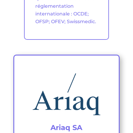
réglementation
internationale : OCDE;
OFSP; OFEV; Swissmedic.
Ariaq SA