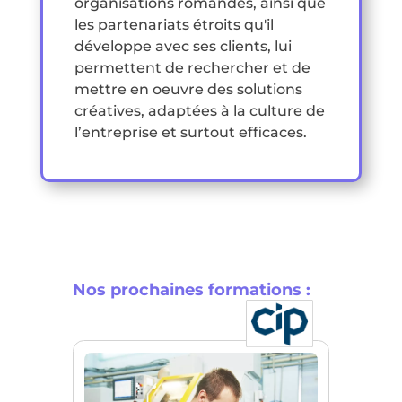
organisations romandes, ainsi que
les partenariats étroits qu'il
développe avec ses clients, lui
permettent de rechercher et de
mettre en oeuvre des solutions
créatives, adaptées à la culture de
l’entreprise et surtout efficaces.
Nos prochaines formations :