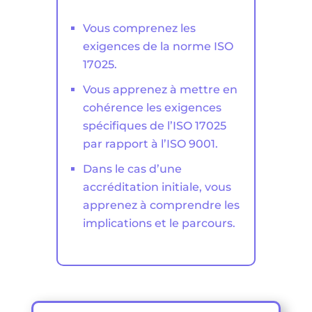
Vous comprenez les
exigences de la norme ISO
17025.
Vous apprenez à mettre en
cohérence les exigences
spécifiques de l’ISO 17025
par rapport à l’ISO 9001.
Dans le cas d’une
accréditation initiale, vous
apprenez à comprendre les
implications et le parcours.