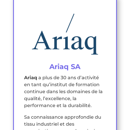
Ariaq SA
Ariaq
a plus de 30 ans d’activité
en tant qu’institut de formation
continue dans les domaines de la
qualité, l’excellence, la
performance et la durabilité.
Sa connaissance approfondie du
tissu industriel et des