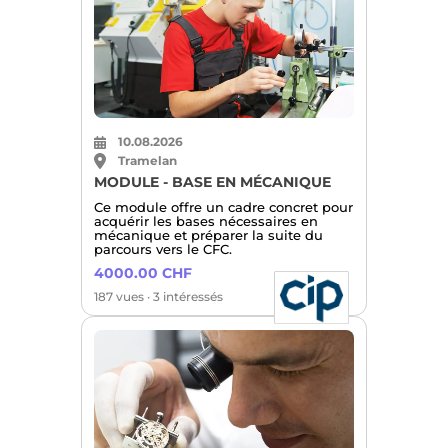
10.08.2026
Tramelan
MODULE - BASE EN MÉCANIQUE
Ce module offre un cadre concret pour
acquérir les bases nécessaires en
mécanique et préparer la suite du
parcours vers le CFC.
4000.00 CHF
187 vues · 3 intéressés