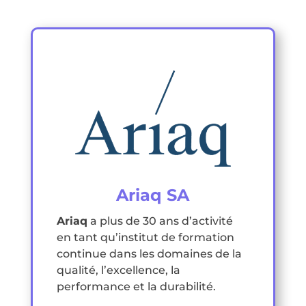
Ariaq SA
Ariaq
a plus de 30 ans d’activité
en tant qu’institut de formation
continue dans les domaines de la
qualité, l’excellence, la
performance et la durabilité.