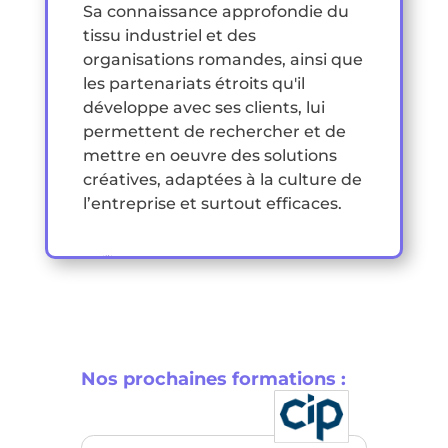
Sa connaissance approfondie du
tissu industriel et des
organisations romandes, ainsi que
les partenariats étroits qu'il
développe avec ses clients, lui
permettent de rechercher et de
mettre en oeuvre des solutions
créatives, adaptées à la culture de
l’entreprise et surtout efficaces.
Nos prochaines formations :