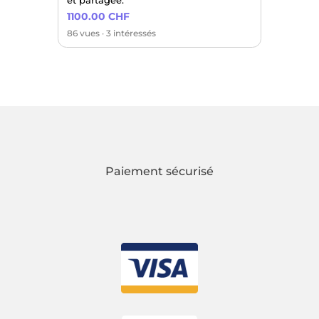
1100.00 CHF
86 vues · 3 intéressés
Paiement sécurisé