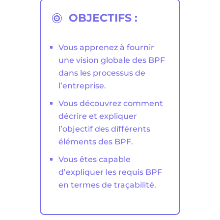
OBJECTIFS :

Vous apprenez à fournir
une vision globale des BPF
dans les processus de
l’entreprise.
Vous découvrez comment
décrire et expliquer
l’objectif des différents
éléments des BPF.
Vous êtes capable
d’expliquer les requis BPF
en termes de traçabilité.