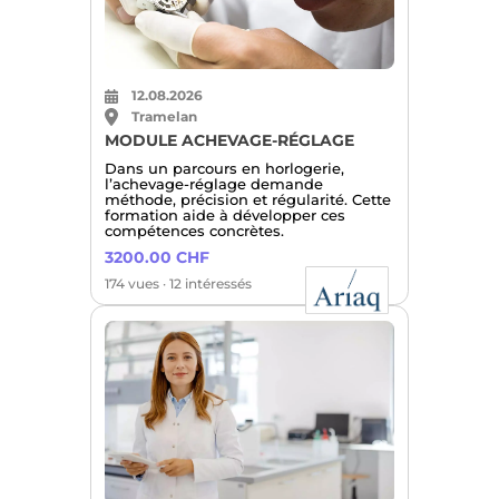
12.08.2026
Tramelan
MODULE ACHEVAGE-RÉGLAGE
Dans un parcours en horlogerie,
l’achevage-réglage demande
méthode, précision et régularité. Cette
formation aide à développer ces
compétences concrètes.
3200.00 CHF
174 vues · 12 intéressés