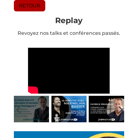
RETOUR
Replay
Revoyez nos talks et conférences passés.