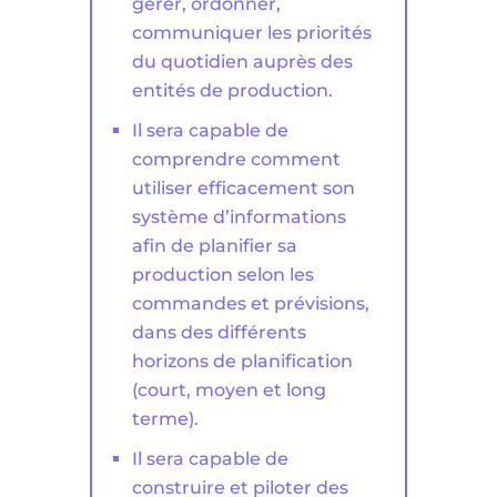
gérer, ordonner,
communiquer les priorités
du quotidien auprès des
entités de production.
Il sera capable de
comprendre comment
utiliser efficacement son
système d’informations
afin de planifier sa
production selon les
commandes et prévisions,
dans des différents
horizons de planification
(court, moyen et long
terme).
Il sera capable de
construire et piloter des