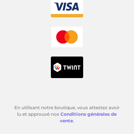
En utilisant notre boutique, vous attestez avoir
lu et approuvé nos
Conditions générales de
vente
.