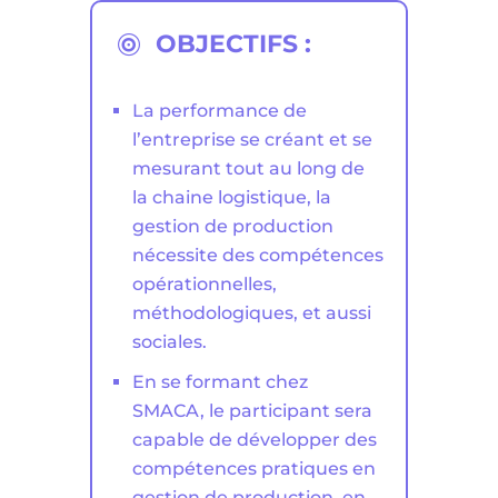
OBJECTIFS :

La performance de
l’entreprise se créant et se
mesurant tout au long de
la chaine logistique, la
gestion de production
nécessite des compétences
opérationnelles,
méthodologiques, et aussi
sociales.
En se formant chez
SMACA, le participant sera
capable de développer des
compétences pratiques en
gestion de production, en