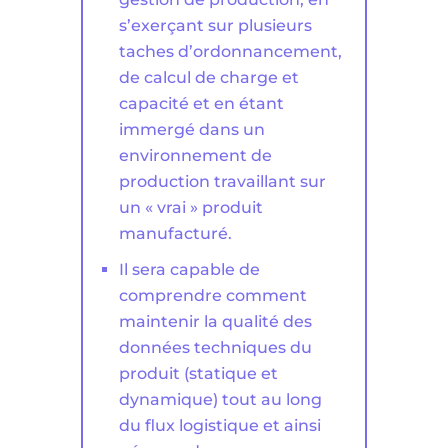
s’exerçant sur plusieurs
taches d’ordonnancement,
de calcul de charge et
capacité et en étant
immergé dans un
environnement de
production travaillant sur
un « vrai » produit
manufacturé.
Il sera capable de
comprendre comment
maintenir la qualité des
données techniques du
produit (statique et
dynamique) tout au long
du flux logistique et ainsi