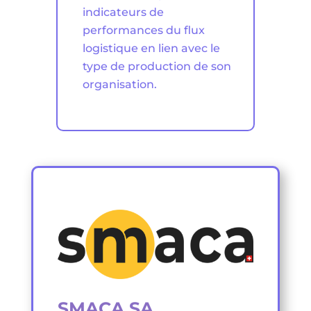
indicateurs de
performances du flux
logistique en lien avec le
type de production de son
organisation.
SMACA SA